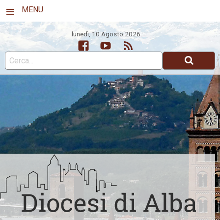
MENU
lunedì, 10 Agosto 2026
Facebook
Youtube
Feed